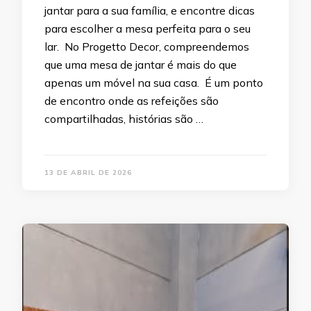
jantar para a sua família, e encontre dicas
para escolher a mesa perfeita para o seu
lar. No Progetto Decor, compreendemos
que uma mesa de jantar é mais do que
apenas um móvel na sua casa. É um ponto
de encontro onde as refeições são
compartilhadas, histórias são …
13 DE ABRIL DE 2026