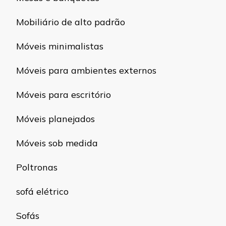
Mobiliário de alto padrão
Móveis minimalistas
Móveis para ambientes externos
Móveis para escritório
Móveis planejados
Móveis sob medida
Poltronas
sofá elétrico
Sofás