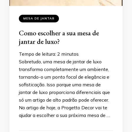
MESA DE JANTAR
Como escolher a sua mesa de
jantar de luxo?
Tempo de leitura:
2
minutos
Sobretudo, uma mesa de jantar de luxo
transforma completamente um ambiente,
tornando-o um ponto focal de elegância e
sofisticação. Isso porque uma mesa de
jantar de luxo proporciona diferenciais que
só um artigo de alto padrão pode oferecer.
No artigo de hoje, a Progetto Decor vai te
ajudar a escolher a sua próxima mesa de …