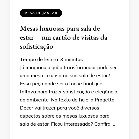
MESA DE JANTAR
Mesas luxuosas para sala de
estar – um cartão de visitas da
sofisticação
Tempo de leitura:
3
minutos
Já imaginou o quão transformador pode ser
uma mesa luxuosa na sua sala de estar?
Essa peça pode ser o toque final que
faltava para trazer sofisticação e elegância
ao ambiente. No texto de hoje, a Progetto
Decor vai trazer para você diversos
aspectos sobre as mesas luxuosas para
sala de estar. Ficou interessado? Confira …