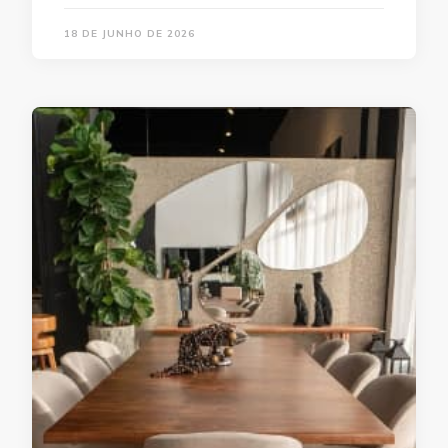
18 DE JUNHO DE 2026