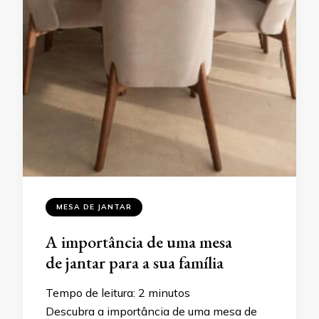
MESA DE JANTAR
A importância de uma mesa
de jantar para a sua família
Tempo de leitura:
2
minutos
Descubra a importância de uma mesa de