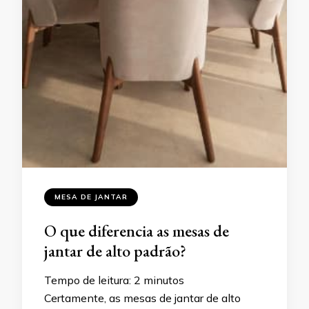
MESA DE JANTAR
O que diferencia as mesas de
jantar de alto padrão?
Tempo de leitura:
2
minutos
Certamente, as mesas de jantar de alto