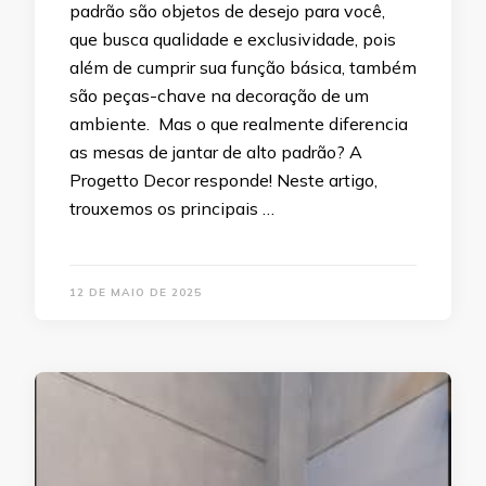
padrão são objetos de desejo para você,
que busca qualidade e exclusividade, pois
além de cumprir sua função básica, também
são peças-chave na decoração de um
ambiente. Mas o que realmente diferencia
as mesas de jantar de alto padrão? A
Progetto Decor responde! Neste artigo,
trouxemos os principais …
12 DE MAIO DE 2025