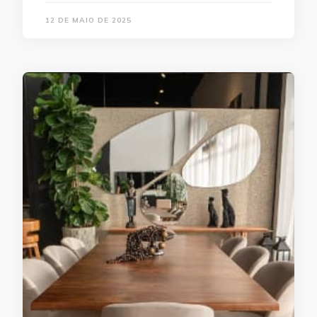
12 DE MAIO DE 2025