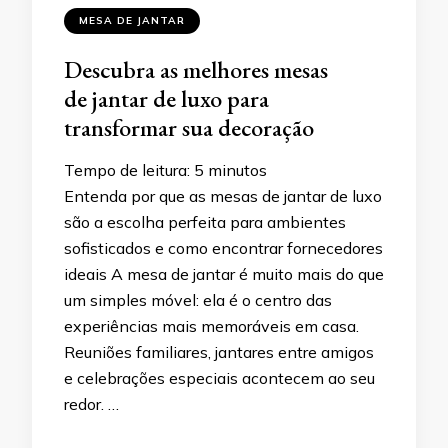
MESA DE JANTAR
Descubra as melhores mesas
de jantar de luxo para
transformar sua decoração
Tempo de leitura:
5
minutos
Entenda por que as mesas de jantar de luxo
são a escolha perfeita para ambientes
sofisticados e como encontrar fornecedores
ideais A mesa de jantar é muito mais do que
um simples móvel: ela é o centro das
experiências mais memoráveis em casa.
Reuniões familiares, jantares entre amigos
e celebrações especiais acontecem ao seu
redor. …