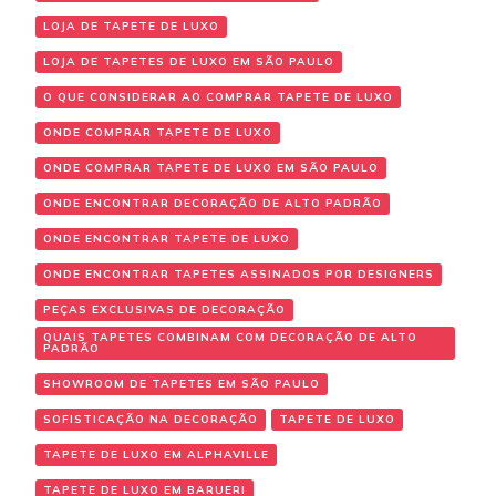
LOJA DE TAPETE DE LUXO
LOJA DE TAPETES DE LUXO EM SÃO PAULO
O QUE CONSIDERAR AO COMPRAR TAPETE DE LUXO
ONDE COMPRAR TAPETE DE LUXO
ONDE COMPRAR TAPETE DE LUXO EM SÃO PAULO
ONDE ENCONTRAR DECORAÇÃO DE ALTO PADRÃO
ONDE ENCONTRAR TAPETE DE LUXO
ONDE ENCONTRAR TAPETES ASSINADOS POR DESIGNERS
PEÇAS EXCLUSIVAS DE DECORAÇÃO
QUAIS TAPETES COMBINAM COM DECORAÇÃO DE ALTO
PADRÃO
SHOWROOM DE TAPETES EM SÃO PAULO
SOFISTICAÇÃO NA DECORAÇÃO
TAPETE DE LUXO
TAPETE DE LUXO EM ALPHAVILLE
TAPETE DE LUXO EM BARUERI