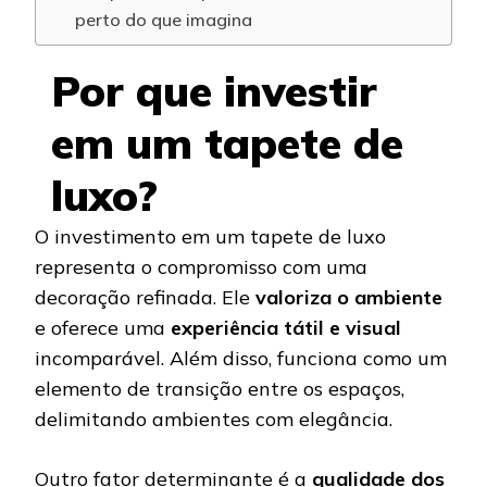
perto do que imagina
Por que investir
em um tapete de
luxo?
O investimento em um tapete de luxo
representa o compromisso com uma
decoração refinada. Ele
valoriza o ambiente
e oferece uma
experiência tátil e visual
incomparável. Além disso, funciona como um
elemento de transição entre os espaços,
delimitando ambientes com elegância.
Outro fator determinante é a
qualidade dos