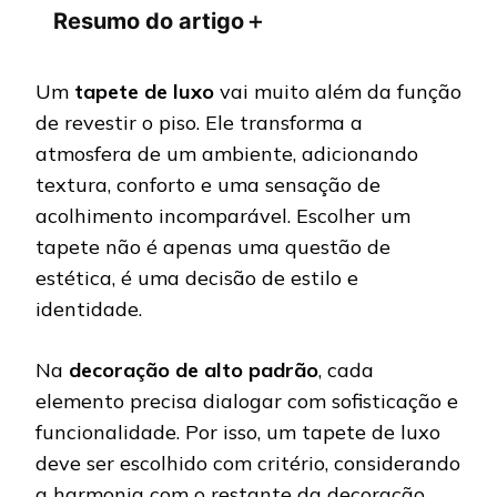
Resumo do artigo
＋
Um
tapete de luxo
vai muito além da função
de revestir o piso. Ele transforma a
atmosfera de um ambiente, adicionando
textura, conforto e uma sensação de
acolhimento incomparável. Escolher um
tapete não é apenas uma questão de
estética, é uma decisão de estilo e
identidade.
Na
decoração de alto padrão
, cada
elemento precisa dialogar com sofisticação e
funcionalidade. Por isso, um tapete de luxo
deve ser escolhido com critério, considerando
a harmonia com o restante da decoração.