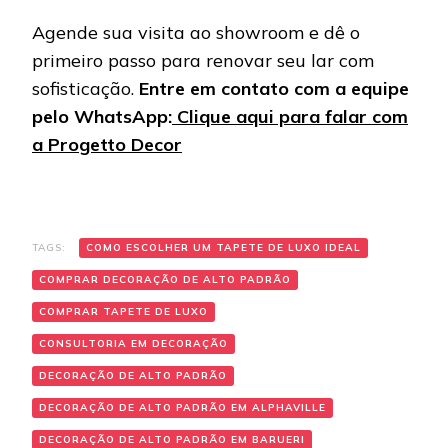
Agende sua visita ao showroom e dê o
primeiro passo para renovar seu lar com
sofisticação.
Entre em contato com a equipe
pelo WhatsApp:
Clique aqui para falar com
a Progetto Decor
TAGS:
COMO ESCOLHER UM TAPETE DE LUXO IDEAL
COMPRAR DECORAÇÃO DE ALTO PADRÃO
COMPRAR TAPETE DE LUXO
CONSULTORIA EM DECORAÇÃO
DECORAÇÃO DE ALTO PADRÃO
DECORAÇÃO DE ALTO PADRÃO EM ALPHAVILLE
DECORAÇÃO DE ALTO PADRÃO EM BARUERI