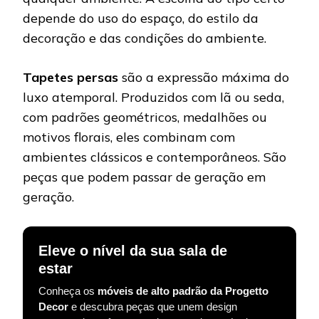
depende do uso do espaço, do estilo da
decoração e das condições do ambiente.
Tapetes persas
são a expressão máxima do
luxo atemporal. Produzidos com lã ou seda,
com padrões geométricos, medalhões ou
motivos florais, eles combinam com
ambientes clássicos e contemporâneos. São
peças que podem passar de geração em
geração.
Eleve o nível da sua sala de
estar
Conheça os
móveis de alto padrão da Progetto
Decor
e descubra peças que unem design