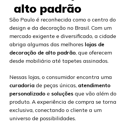
alto padrão
São Paulo é reconhecida como o centro do
design e da decoração no Brasil. Com um
mercado exigente e diversificado, a cidade
abriga algumas das melhores
lojas de
decoração de alto padrão
, que oferecem
desde mobiliário até tapetes assinados.
Nessas lojas, o consumidor encontra uma
curadoria
de peças únicas,
atendimento
personalizado
e
soluções
que vão além do
produto. A experiência de compra se torna
exclusiva, conectando o cliente a um
universo de possibilidades.