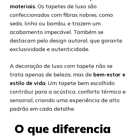
materiais
. Os tapetes de luxo são
confeccionados com fibras nobres, como
seda, linho ou bambu, e trazem um
acabamento impecável. Também se
destacam pelo design autoral, que garante
exclusividade e autenticidade.
A decoração de luxo com tapete não se
trata apenas de beleza, mas de
bem-estar e
estilo de vida
. Um tapete bem escolhido
contribui para a acústica, conforto térmico e
sensorial, criando uma experiência de alto
padrão em cada detalhe.
O que diferencia