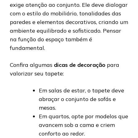
exige atenção ao conjunto. Ele deve dialogar
com o estilo do mobiliário, tonalidades das
paredes e elementos decorativos, criando um
ambiente equilibrado e sofisticado. Pensar
na função do espaço também é
fundamental.
Confira algumas
dicas de decoração
para
valorizar seu tapete:
Em salas de estar, o tapete deve
abraçar o conjunto de sofás e
mesas.
Em quartos, opte por modelos que
avancem sob a cama e criem
conforto ao redor.