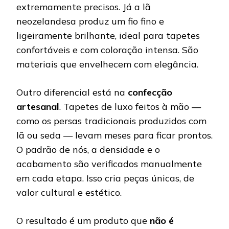
extremamente precisos. Já a lã
neozelandesa produz um fio fino e
ligeiramente brilhante, ideal para tapetes
confortáveis e com coloração intensa. São
materiais que envelhecem com elegância.
Outro diferencial está na
confecção
artesanal
. Tapetes de luxo feitos à mão —
como os persas tradicionais produzidos com
lã ou seda — levam meses para ficar prontos.
O padrão de nós, a densidade e o
acabamento são verificados manualmente
em cada etapa. Isso cria peças únicas, de
valor cultural e estético.
O resultado é um produto que
não é