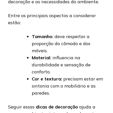
decoração e as necessidades do ambiente.
Entre os principais aspectos a considerar
estão:
Tamanho:
deve respeitar a
proporção do cômodo e dos
móveis.
Material:
influencia na
durabilidade e sensação de
conforto.
Cor e textura:
precisam estar em
sintonia com o mobiliário e as
paredes.
Seguir essas
dicas de decoração
ajuda a