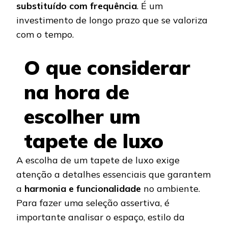
substituído com frequência
. É um
investimento de longo prazo que se valoriza
com o tempo.
O que considerar
na hora de
escolher um
tapete de luxo
A escolha de um tapete de luxo exige
atenção a detalhes essenciais que garantem
a
harmonia e funcionalidade
no ambiente.
Para fazer uma seleção assertiva, é
importante analisar o espaço, estilo da