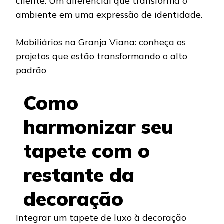
cliente. Um diferencial que transforma o
ambiente em uma expressão de identidade.
Mobiliários na Granja Viana: conheça os
projetos que estão transformando o alto
padrão
Como
harmonizar seu
tapete com o
restante da
decoração
Integrar um tapete de luxo à decoração