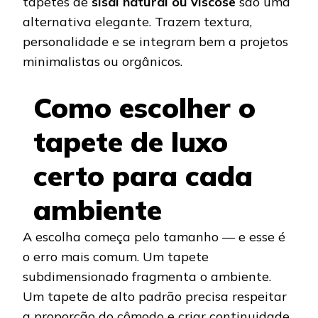
tapetes de
sisal natural ou viscose
são uma
alternativa elegante. Trazem textura,
personalidade e se integram bem a projetos
minimalistas ou orgânicos.
Como escolher o
tapete de luxo
certo para cada
ambiente
A escolha começa pelo tamanho — e esse é
o erro mais comum. Um tapete
subdimensionado fragmenta o ambiente.
Um tapete de alto padrão precisa respeitar
a proporção do cômodo e criar continuidade