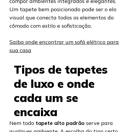
compor ambientes integrados e elegantes.
Um tapete bem posicionado pode ser o elo
visual que conecta todos os elementos do
cômodo com estilo e sofisticação.
Saiba onde encontrar um sofá elétrico para
sua casa
Tipos de tapetes
de luxo e onde
cada um se
encaixa
Nem todo
tapete alto padrão
serve para
qualquer ambiente. A escolha do tipo certo