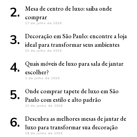
Mesa de centro de luxo: saiba onde
comprar
17 de julho de 2026
Decoração em São Paulo: encontre a loja
ideal para transformar seus ambientes
13 de julho de 2026
Quais móveis de luxo para sala de jantar
escolher?
1 de julho de 2026
Onde comprar tapete de luxo em São
Paulo com estilo e alto padrão
22 de junho de 2026
Descubra as melhores mesas de jantar de
luxo para transformar sua decoração
18 de junho de 2026