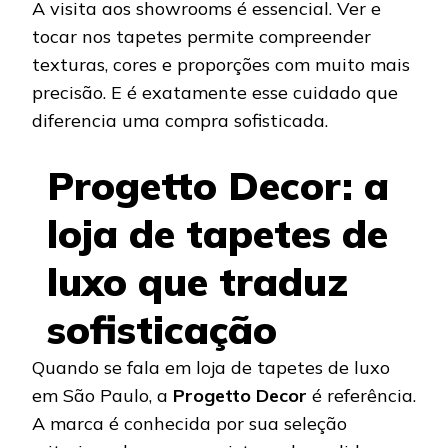
A visita aos showrooms é essencial. Ver e
tocar nos tapetes permite compreender
texturas, cores e proporções com muito mais
precisão. E é exatamente esse cuidado que
diferencia uma compra sofisticada.
Progetto Decor: a
loja de tapetes de
luxo que traduz
sofisticação
Quando se fala em loja de tapetes de luxo
em São Paulo, a
Progetto Decor
é referência.
A marca é conhecida por sua seleção