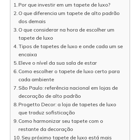
Por que investir em um tapete de luxo?
O que diferencia um tapete de alto padrão
dos demais
O que considerar na hora de escolher um
tapete de luxo
Tipos de tapetes de luxo e onde cada um se
encaixa
Eleve o nível da sua sala de estar
Como escolher o tapete de luxo certo para
cada ambiente
São Paulo: referência nacional em lojas de
decoração de alto padrão
Progetto Decor: a loja de tapetes de luxo
que traduz sofisticação
Como harmonizar seu tapete com o
restante da decoração
Seu próximo tapete de luxo está mais