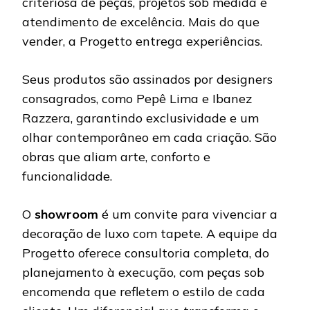
criteriosa de peças, projetos sob medida e
atendimento de excelência. Mais do que
vender, a Progetto entrega experiências.
Seus produtos são assinados por designers
consagrados, como Pepê Lima e Ibanez
Razzera, garantindo exclusividade e um
olhar contemporâneo em cada criação. São
obras que aliam arte, conforto e
funcionalidade.
O
showroom
é um convite para vivenciar a
decoração de luxo com tapete. A equipe da
Progetto oferece consultoria completa, do
planejamento à execução, com peças sob
encomenda que refletem o estilo de cada