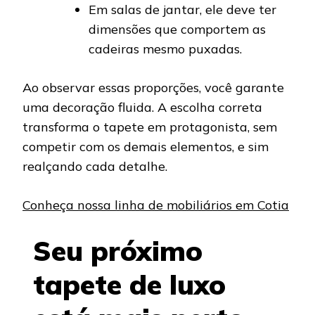
Em salas de jantar, ele deve ter
dimensões que comportem as
cadeiras mesmo puxadas.
Ao observar essas proporções, você garante
uma decoração fluida. A escolha correta
transforma o tapete em protagonista, sem
competir com os demais elementos, e sim
realçando cada detalhe.
Conheça nossa linha de mobiliários em Cotia
Seu próximo
tapete de luxo