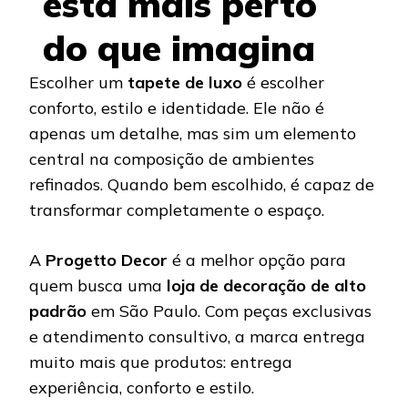
está mais perto
do que imagina
Escolher um
tapete de luxo
é escolher
conforto, estilo e identidade. Ele não é
apenas um detalhe, mas sim um elemento
central na composição de ambientes
refinados. Quando bem escolhido, é capaz de
transformar completamente o espaço.
A
Progetto Decor
é a melhor opção para
quem busca uma
loja de decoração de alto
padrão
em São Paulo. Com peças exclusivas
e atendimento consultivo, a marca entrega
muito mais que produtos: entrega
experiência, conforto e estilo.