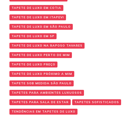
TAPETE DE LUXO EM COTIA
TAPETE DE LUXO EM ITAPEVI
TAPETE DE LUXO EM SÃO PAULO
TAPETE DE LUXO EM SP
TAPETE DE LUXO NA RAPOSO TAVARES
TAPETE DE LUXO PERTO DE MIM
TAPETE DE LUXO PREÇO
TAPETE DE LUXO PRÓXIMO A MIM
TAPETE SOB MEDIDA SÃO PAULO
TAPETES PARA AMBIENTES LUXUOSOS
TAPETES PARA SALA DE ESTAR
TAPETES SOFISTICADOS
TENDÊNCIAS EM TAPETES DE LUXO