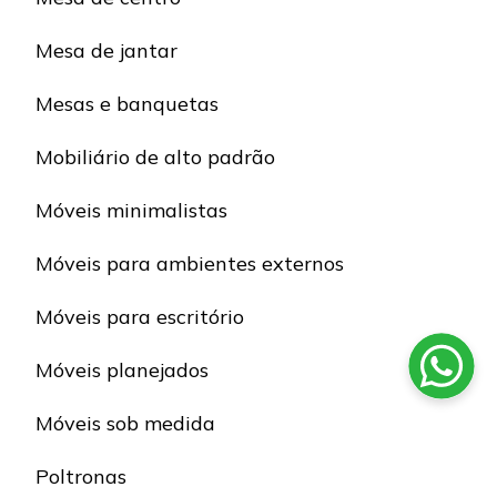
Mesa de jantar
Mesas e banquetas
Mobiliário de alto padrão
Móveis minimalistas
Móveis para ambientes externos
Móveis para escritório
Móveis planejados
Móveis sob medida
Poltronas