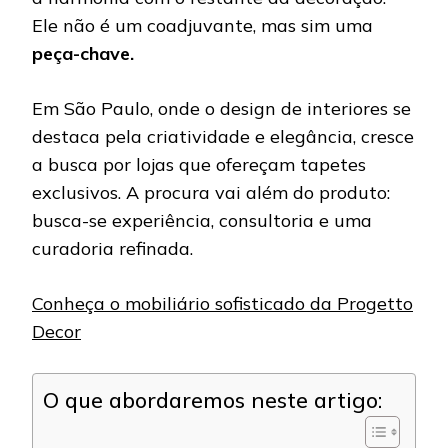
Ele não é um coadjuvante, mas sim uma
peça-chave.
Em São Paulo, onde o design de interiores se
destaca pela criatividade e elegância, cresce
a busca por lojas que ofereçam tapetes
exclusivos. A procura vai além do produto:
busca-se experiência, consultoria e uma
curadoria refinada.
Conheça o mobiliário sofisticado da Progetto
Decor
O que abordaremos neste artigo: