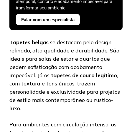
atemporal, conforto e acabamento impecável para
transformar seu ambiente.
Falar com um especialista
Tapetes belgas
se destacam pelo design
refinado, alta qualidade e durabilidade. São
ideais para salas de estar e quartos que
pedem sofisticação com acabamento
impecável. Já os
tapetes de couro legítimo
,
com textura e tons únicos, trazem
personalidade e exclusividade para projetos
de estilo mais contemporâneo ou rústico-
luxo.
Para ambientes com circulação intensa, os