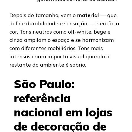
Depois do tamanho, vem o
material
— que
define durabilidade e sensação — e então a
cor. Tons neutros como off-white, bege e
cinza ampliam o espaço e se harmonizam
com diferentes mobiliários. Tons mais
intensos criam impacto visual quando o
restante do ambiente é sóbrio.
São Paulo:
referência
nacional em lojas
de decoração de