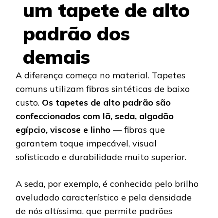
um tapete de alto
padrão dos
demais
A diferença começa no material. Tapetes
comuns utilizam fibras sintéticas de baixo
custo.
Os tapetes de alto padrão são
confeccionados com lã, seda, algodão
egípcio, viscose e linho
— fibras que
garantem toque impecável, visual
sofisticado e durabilidade muito superior.
A seda, por exemplo, é conhecida pelo brilho
aveludado característico e pela densidade
de nós altíssima, que permite padrões