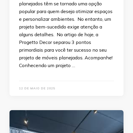
planejados têm se tornado uma opção
popular para quem deseja otimizar espaços
e personalizar ambientes. No entanto, um
projeto bem-sucedido exige atenção a
alguns detalhes. No artigo de hoje, a
Progetto Decor separou 3 pontos
primordiais para você ter sucesso no seu
projeto de móveis planejados. Acompanhe!
Conhecendo um projeto …
12 DE MAIO DE 2025