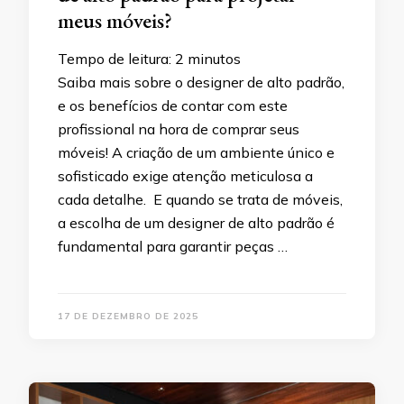
meus móveis?
Tempo de leitura:
2
minutos
Saiba mais sobre o designer de alto padrão,
e os benefícios de contar com este
profissional na hora de comprar seus
móveis! A criação de um ambiente único e
sofisticado exige atenção meticulosa a
cada detalhe. E quando se trata de móveis,
a escolha de um designer de alto padrão é
fundamental para garantir peças …
17 DE DEZEMBRO DE 2025