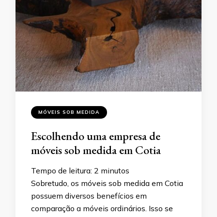
MÓVEIS SOB MEDIDA
Escolhendo uma empresa de
móveis sob medida em Cotia
Tempo de leitura:
2
minutos
Sobretudo, os móveis sob medida em Cotia
possuem diversos benefícios em
comparação a móveis ordinários. Isso se