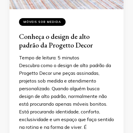
MÓVEIS SOB MEDIDA
Conheça o design de alto
padrão da Progetto Decor
Tempo de leitura:
5
minutos
Descubra como o design de alto padrão da
Progetto Decor une peças assinadas,
projetos sob medida e atendimento
personalizado. Quando alguém busca
design de alto padrão, normalmente não
está procurando apenas móveis bonitos.
Está procurando identidade, conforto,
exclusividade e um espaço que faça sentido
na rotina e na forma de viver. É