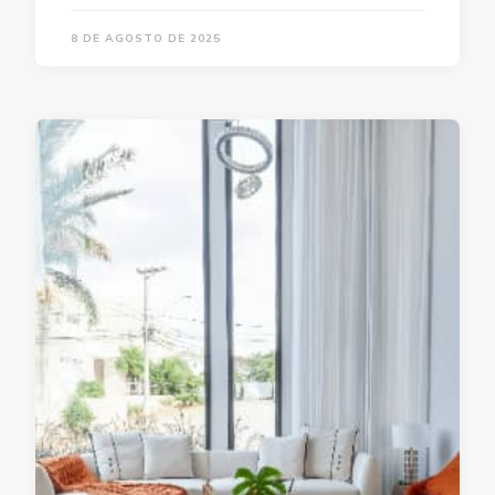
8 DE AGOSTO DE 2025