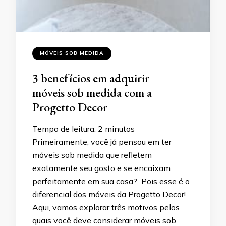
MÓVEIS SOB MEDIDA
3 benefícios em adquirir
móveis sob medida com a
Progetto Decor
Tempo de leitura:
2
minutos
Primeiramente, você já pensou em ter
móveis sob medida que refletem
exatamente seu gosto e se encaixam
perfeitamente em sua casa? Pois esse é o
diferencial dos móveis da Progetto Decor!
Aqui, vamos explorar três motivos pelos
quais você deve considerar móveis sob