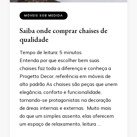
MÓVEIS SOB MEDIDA
Saiba onde comprar chaises de
qualidade
Tempo de leitura:
5
minutos
Entenda por que escolher bem suas
chaises faz toda a diferença e conheça a
Progetto Decor, referência em móveis de
alto padrão As chaises são peças que unem
elegância, conforto e funcionalidade,
tornando-se protagonistas na decoração
de áreas internas e externas. Muito mais
do que um simples assento, elas oferecem
um espaço de relaxamento, leitura …