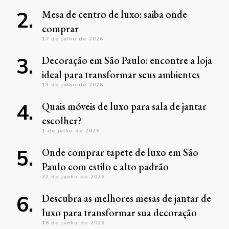
Mesa de centro de luxo: saiba onde
comprar
17 de julho de 2026
Decoração em São Paulo: encontre a loja
ideal para transformar seus ambientes
13 de julho de 2026
Quais móveis de luxo para sala de jantar
escolher?
1 de julho de 2026
Onde comprar tapete de luxo em São
Paulo com estilo e alto padrão
22 de junho de 2026
Descubra as melhores mesas de jantar de
luxo para transformar sua decoração
18 de junho de 2026