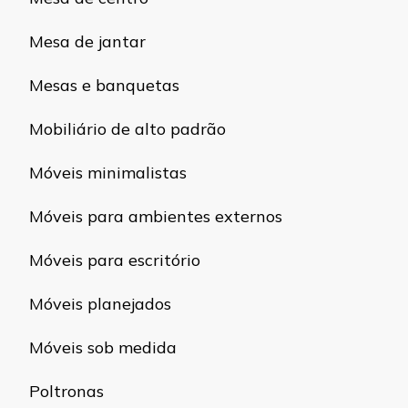
Mesa de jantar
Mesas e banquetas
Mobiliário de alto padrão
Móveis minimalistas
Móveis para ambientes externos
Móveis para escritório
Móveis planejados
Móveis sob medida
Poltronas