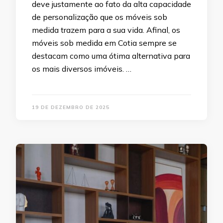
deve justamente ao fato da alta capacidade
de personalização que os móveis sob
medida trazem para a sua vida. Afinal, os
móveis sob medida em Cotia sempre se
destacam como uma ótima alternativa para
os mais diversos imóveis. …
19 DE DEZEMBRO DE 2025