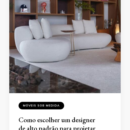
MÓVEIS SOB MEDIDA
Como escolher um designer
de alto padrão para projetar