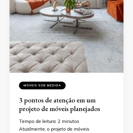
MÓVEIS SOB MEDIDA
3 pontos de atenção em um
projeto de móveis planejados
Tempo de leitura:
2
minutos
Atualmente, o projeto de móveis