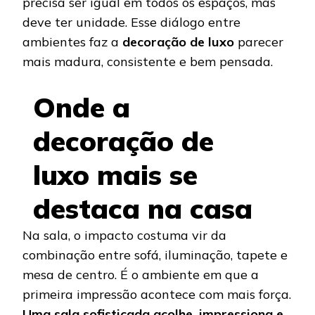
precisa ser igual em todos os espaços, mas
deve ter unidade. Esse diálogo entre
ambientes faz a
decoração de luxo
parecer
mais madura, consistente e bem pensada.
Onde a
decoração de
luxo mais se
destaca na casa
Na sala, o impacto costuma vir da
combinação entre sofá, iluminação, tapete e
mesa de centro. É o ambiente em que a
primeira impressão acontece com mais força.
Uma sala sofisticada acolhe, impressiona e