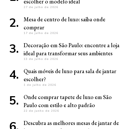
escolher o modelo ideal
27 de julho de 2026
Mesa de centro de luxo: saiba onde
comprar
17 de julho de 2026
Decoração em São Paulo: encontre a loja
ideal para transformar seus ambientes
13 de julho de 2026
Quais móveis de luxo para sala de jantar
escolher?
1 de julho de 2026
Onde comprar tapete de luxo em São
Paulo com estilo e alto padrão
22 de junho de 2026
Descubra as melhores mesas de jantar de