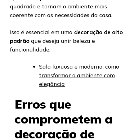
quadrado e tornam o ambiente mais
coerente com as necessidades da casa.
Isso é essencial em uma
decoração de alto
padrão
que deseja unir beleza e
funcionalidade.
Sala luxuosa e moderna: como
transformar o ambiente com
elegância
Erros que
comprometem a
decoração de