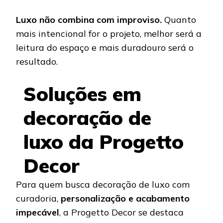
Luxo não combina com improviso.
Quanto
mais intencional for o projeto, melhor será a
leitura do espaço e mais duradouro será o
resultado.
Soluções em
decoração de
luxo da Progetto
Decor
Para quem busca decoração de luxo com
curadoria,
personalização e acabamento
impecável
, a Progetto Decor se destaca