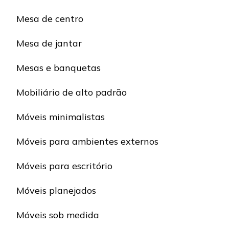
Mesa de centro
Mesa de jantar
Mesas e banquetas
Mobiliário de alto padrão
Móveis minimalistas
Móveis para ambientes externos
Móveis para escritório
Móveis planejados
Móveis sob medida