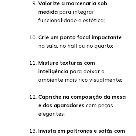
Valorize a marcenaria sob
medida
para integrar
funcionalidade e estética;
Crie um ponto focal impactante
na sala, no hall ou no quarto;
Misture texturas com
inteligência
para deixar o
ambiente mais rico visualmente;
Capriche na composição da mesa
e dos aparadores
com peças
elegantes;
Invista em poltronas e sofás com