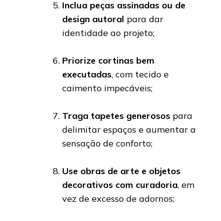
Inclua peças assinadas ou de
design autoral
para dar
identidade ao projeto;
Priorize cortinas bem
executadas
, com tecido e
caimento impecáveis;
Traga tapetes generosos
para
delimitar espaços e aumentar a
sensação de conforto;
Use obras de arte e objetos
decorativos com curadoria
, em
vez de excesso de adornos;