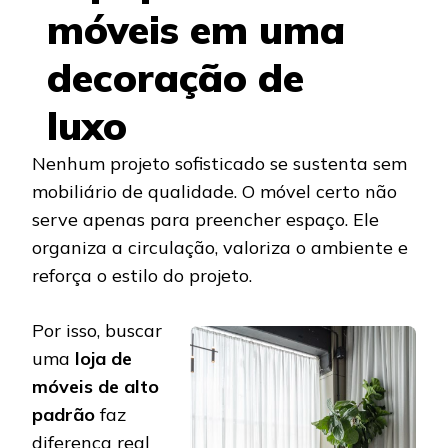
móveis em uma
decoração de
luxo
Nenhum projeto sofisticado se sustenta sem
mobiliário de qualidade. O móvel certo não
serve apenas para preencher espaço. Ele
organiza a circulação, valoriza o ambiente e
reforça o estilo do projeto.
Por isso, buscar
uma
loja de
móveis de alto
padrão
faz
diferença real