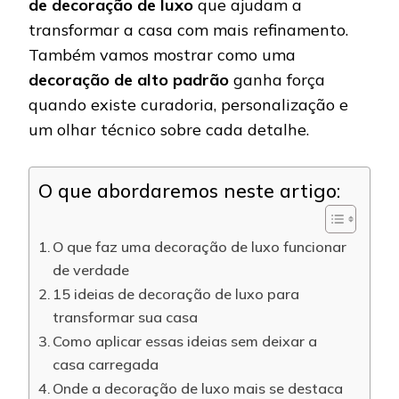
de decoração de luxo
que ajudam a
transformar a casa com mais refinamento.
Também vamos mostrar como uma
decoração de alto padrão
ganha força
quando existe curadoria, personalização e
um olhar técnico sobre cada detalhe.
O que abordaremos neste artigo:
O que faz uma decoração de luxo funcionar
de verdade
15 ideias de decoração de luxo para
transformar sua casa
Como aplicar essas ideias sem deixar a
casa carregada
Onde a decoração de luxo mais se destaca