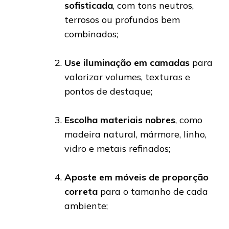
sofisticada
, com tons neutros,
terrosos ou profundos bem
combinados;
Use iluminação em camadas
para
valorizar volumes, texturas e
pontos de destaque;
Escolha materiais nobres
, como
madeira natural, mármore, linho,
vidro e metais refinados;
Aposte em móveis de proporção
correta
para o tamanho de cada
ambiente;