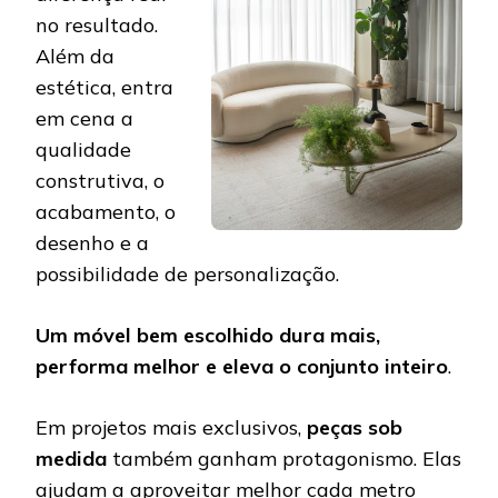
no resultado.
Além da
estética, entra
em cena a
qualidade
construtiva, o
acabamento, o
desenho e a
possibilidade de personalização.
Um móvel bem escolhido dura mais,
performa melhor e eleva o conjunto inteiro
.
Em projetos mais exclusivos,
peças sob
medida
também ganham protagonismo. Elas
ajudam a aproveitar melhor cada metro