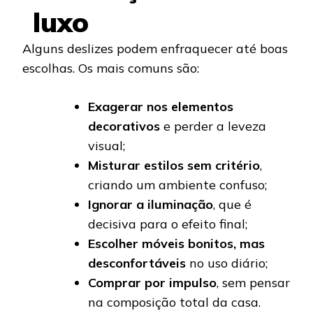
luxo
Alguns deslizes podem enfraquecer até boas
escolhas. Os mais comuns são:
Exagerar nos elementos
decorativos
e perder a leveza
visual;
Misturar estilos sem critério
,
criando um ambiente confuso;
Ignorar a iluminação
, que é
decisiva para o efeito final;
Escolher móveis bonitos, mas
desconfortáveis
no uso diário;
Comprar por impulso
, sem pensar
na composição total da casa.