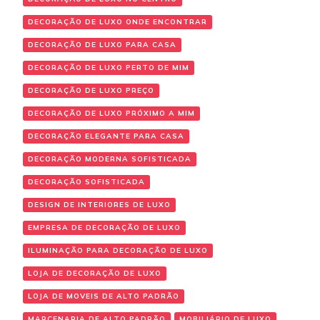
DECORAÇÃO DE LUXO ONDE ENCONTRAR
DECORAÇÃO DE LUXO PARA CASA
DECORAÇÃO DE LUXO PERTO DE MIM
DECORAÇÃO DE LUXO PREÇO
DECORAÇÃO DE LUXO PRÓXIMO A MIM
DECORAÇÃO ELEGANTE PARA CASA
DECORAÇÃO MODERNA SOFISTICADA
DECORAÇÃO SOFISTICADA
DESIGN DE INTERIORES DE LUXO
EMPRESA DE DECORAÇÃO DE LUXO
ILUMINAÇÃO PARA DECORAÇÃO DE LUXO
LOJA DE DECORAÇÃO DE LUXO
LOJA DE MOVEIS DE ALTO PADRÃO
MARCENARIA DE ALTO PADRÃO
MOBILIÁRIO DE LUXO