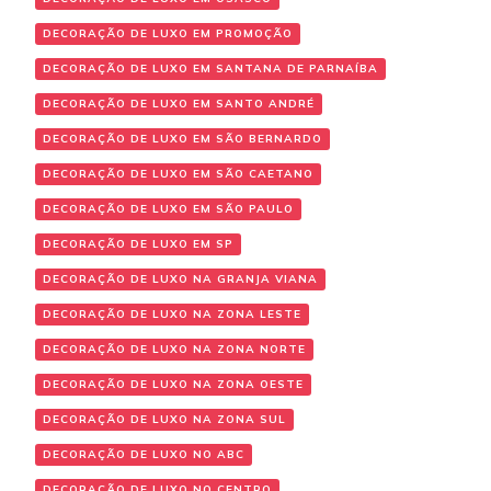
DECORAÇÃO DE LUXO EM PROMOÇÃO
DECORAÇÃO DE LUXO EM SANTANA DE PARNAÍBA
DECORAÇÃO DE LUXO EM SANTO ANDRÉ
DECORAÇÃO DE LUXO EM SÃO BERNARDO
DECORAÇÃO DE LUXO EM SÃO CAETANO
DECORAÇÃO DE LUXO EM SÃO PAULO
DECORAÇÃO DE LUXO EM SP
DECORAÇÃO DE LUXO NA GRANJA VIANA
DECORAÇÃO DE LUXO NA ZONA LESTE
DECORAÇÃO DE LUXO NA ZONA NORTE
DECORAÇÃO DE LUXO NA ZONA OESTE
DECORAÇÃO DE LUXO NA ZONA SUL
DECORAÇÃO DE LUXO NO ABC
DECORAÇÃO DE LUXO NO CENTRO