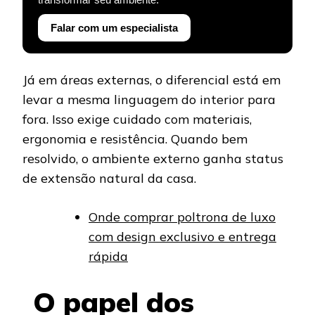
Falar com um especialista
Já em áreas externas, o diferencial está em
levar a mesma linguagem do interior para
fora. Isso exige cuidado com materiais,
ergonomia e resistência. Quando bem
resolvido, o ambiente externo ganha status
de extensão natural da casa.
Onde comprar poltrona de luxo
com design exclusivo e entrega
rápida
O papel dos