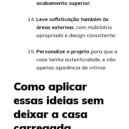
acabamento superior
;
Leve sofisticação também às
áreas externas
, com mobiliário
apropriado e design consistente;
Personalize o projeto
para que a
casa tenha autenticidade, e não
apenas aparência de vitrine.
Como aplicar
essas ideias sem
deixar a casa
carregada