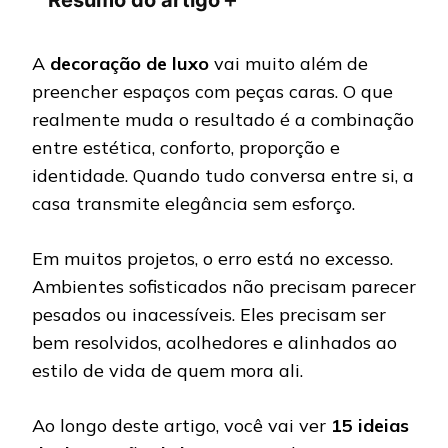
A
decoração de luxo
vai muito além de
preencher espaços com peças caras. O que
realmente muda o resultado é a combinação
entre estética, conforto, proporção e
identidade. Quando tudo conversa entre si, a
casa transmite elegância sem esforço.
Em muitos projetos, o erro está no excesso.
Ambientes sofisticados não precisam parecer
pesados ou inacessíveis. Eles precisam ser
bem resolvidos, acolhedores e alinhados ao
estilo de vida de quem mora ali.
Ao longo deste artigo, você vai ver
15 ideias