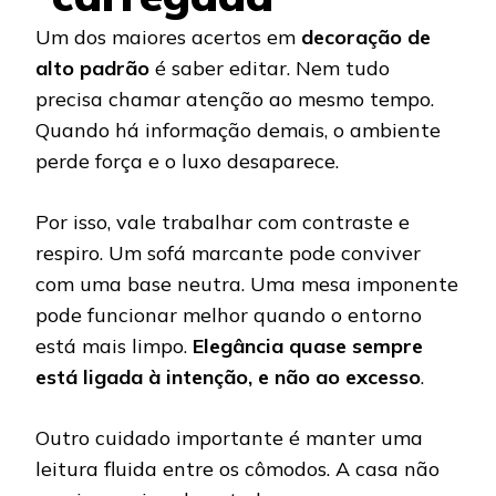
Um dos maiores acertos em
decoração de
alto padrão
é saber editar. Nem tudo
precisa chamar atenção ao mesmo tempo.
Quando há informação demais, o ambiente
perde força e o luxo desaparece.
Por isso, vale trabalhar com contraste e
respiro. Um sofá marcante pode conviver
com uma base neutra. Uma mesa imponente
pode funcionar melhor quando o entorno
está mais limpo.
Elegância quase sempre
está ligada à intenção, e não ao excesso
.
Outro cuidado importante é manter uma
leitura fluida entre os cômodos. A casa não