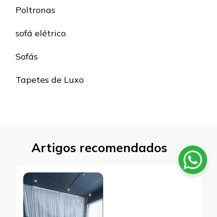
Poltronas
sofá elétrico
Sofás
Tapetes de Luxo
Artigos recomendados