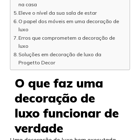
na casa
Eleve o nível da sua sala de estar
O papel dos móveis em uma decoração de
luxo
Erros que comprometem a decoração de
luxo
Soluções em decoração de luxo da
Progetto Decor
O que faz uma
decoração de
luxo funcionar de
verdade
Uma decoração de luxo bem executada