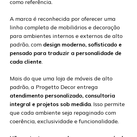
como referência.
A marca é reconhecida por oferecer uma
linha completa de mobiliários e decoração
para ambientes internos e externos de alto
padrão, com
design moderno, sofisticado e
pensado para traduzir a personalidade de
cada cliente
.
Mais do que uma loja de móveis de alto
padrão, a Progetto Decor entrega
atendimento personalizado, consultoria
integral e projetos sob medida
. Isso permite
que cada ambiente seja repaginado com
coerência, exclusividade e funcionalidade.