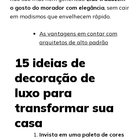
o gosto do morador com elegância
, sem cair
em modismos que envelhecem rápido.
As vantagens em contar com
arquitetos de alto padrão
15 ideias de
decoração de
luxo para
transformar sua
casa
Invista em uma paleta de cores