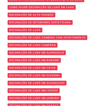
COMO FAZER DECORAÇÃO DE LUXO EM CASA
DECORAÇÃO DE ALTO PADRÃO
DECORAÇÃO DE INTERIORES SOFISTICADA
DECORAÇÃO DE LUXO
DECORAÇÃO DE LUXO COMBINA COM APARTAMENTO
DECORAÇÃO DE LUXO COMPRAR
DECORAÇÃO DE LUXO EM ALPHAVILLE
DECORAÇÃO DE LUXO EM BARUERI
DECORAÇÃO DE LUXO EM COTIA
DECORAÇÃO DE LUXO EM DIADEMA
DECORAÇÃO DE LUXO EM GUARULHOS
DECORAÇÃO DE LUXO EM ITAPEVI
DECORAÇÃO DE LUXO EM JANDIRA
DECORAÇÃO DE LUXO EM OSASCO