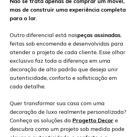
Não se trata apenas de comprar um móvel,
mas de construir uma experiência completa
para o lar
.
Outro diferencial está nas
peças assinadas
,
feitas sob encomenda e desenvolvidas para
atender o projeto de cada cliente. Esse olhar
exclusivo faz toda a diferença em uma
decoração de alto padrão que deseja unir
autenticidade, conforto e sofisticação em
cada detalhe.
Quer transformar sua casa com uma
decoração de luxo realmente personalizada?
Conheça as soluções da
Progetto Decor
e
descubra como um projeto sob medida pode