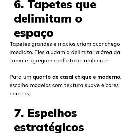
6. Tapetes que
delimitam o
espaço
Tapetes grandes e macios criam aconchego
imediato. Eles ajudam a delimitar a área da
cama e agregam conforto ao ambiente.
Para um
quarto de casal chique e moderno
,
escolha modelos com textura suave e cores
neutras.
7. Espelhos
estratégicos