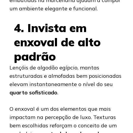
embutidas na marcenaria ajudam a compor
um ambiente elegante e funcional.
4. Invista em
enxoval de alto
padrão
Lençóis de algodão egípcio, mantas
estruturadas e almofadas bem posicionadas
elevam instantaneamente o nível do seu
quarto sofisticado
.
O enxoval é um dos elementos que mais
impactam na percepção de luxo. Texturas
bem escolhidas reforçam o conceito de um