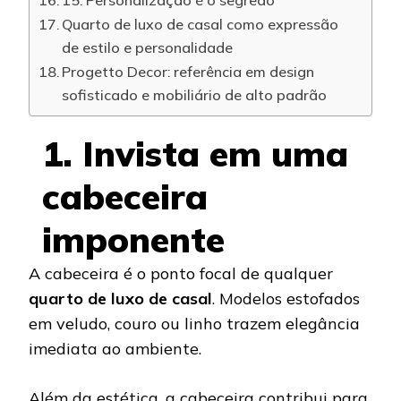
Quarto de luxo de casal como expressão
de estilo e personalidade
Progetto Decor: referência em design
sofisticado e mobiliário de alto padrão
1. Invista em uma
cabeceira
imponente
A cabeceira é o ponto focal de qualquer
quarto de luxo de casal
. Modelos estofados
em veludo, couro ou linho trazem elegância
imediata ao ambiente.
Além da estética, a cabeceira contribui para