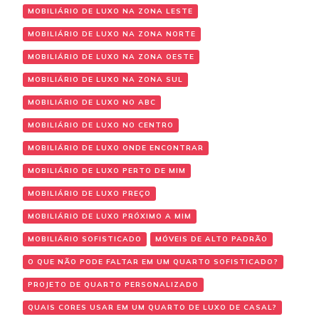
MOBILIÁRIO DE LUXO NA ZONA LESTE
MOBILIÁRIO DE LUXO NA ZONA NORTE
MOBILIÁRIO DE LUXO NA ZONA OESTE
MOBILIÁRIO DE LUXO NA ZONA SUL
MOBILIÁRIO DE LUXO NO ABC
MOBILIÁRIO DE LUXO NO CENTRO
MOBILIÁRIO DE LUXO ONDE ENCONTRAR
MOBILIÁRIO DE LUXO PERTO DE MIM
MOBILIÁRIO DE LUXO PREÇO
MOBILIÁRIO DE LUXO PRÓXIMO A MIM
MOBILIÁRIO SOFISTICADO
MÓVEIS DE ALTO PADRÃO
O QUE NÃO PODE FALTAR EM UM QUARTO SOFISTICADO?
PROJETO DE QUARTO PERSONALIZADO
QUAIS CORES USAR EM UM QUARTO DE LUXO DE CASAL?