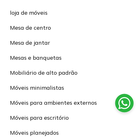
loja de móveis
Mesa de centro
Mesa de jantar
Mesas e banquetas
Mobiliário de alto padrão
Móveis minimalistas
Móveis para ambientes externos
Móveis para escritório
Móveis planejados