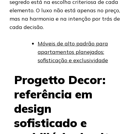
segredo está na escolha criteriosa de cada
elemento. O luxo não está apenas no preço,
mas na harmonia e na intenção por trás de
cada decisão.
Móveis de alto padrão para
apartamentos planejados:
sofisticação e exclusividade
Progetto Decor:
referência em
design
sofisticado e