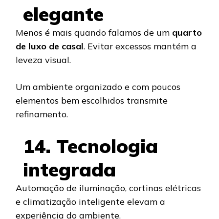
elegante
Menos é mais quando falamos de um
quarto
de luxo de casal
. Evitar excessos mantém a
leveza visual.
Um ambiente organizado e com poucos
elementos bem escolhidos transmite
refinamento.
14. Tecnologia
integrada
Automação de iluminação, cortinas elétricas
e climatização inteligente elevam a
experiência do ambiente.