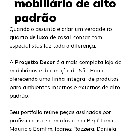
mobiliário de alto
padrão
Quando o assunto é criar um verdadeiro
quarto de luxo de casal
, contar com
especialistas faz toda a diferença.
A
Progetto Decor
é a mais completa loja de
mobiliários e decoração de São Paulo,
oferecendo uma linha integral de produtos
para ambientes internos e externos de alto
padrão.
Seu portfólio reúne peças assinadas por
profissionais renomados como Pepê Lima,
Mauricio Bomfim, Ibanez Razzera, Daniela