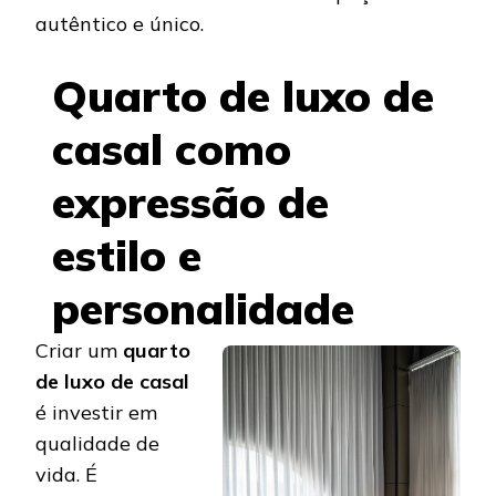
autêntico e único.
Quarto de luxo de
casal como
expressão de
estilo e
personalidade
Criar um
quarto
de luxo de casal
é investir em
qualidade de
vida. É