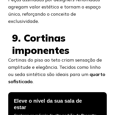
agregam valor estético e tornam o espaço
único, reforçando o conceito de
exclusividade.
9. Cortinas
imponentes
Cortinas do piso ao teto criam sensação de
amplitude e elegância. Tecidos como linho
ou seda sintética são ideais para um
quarto
sofisticado
.
Eleve o nível da sua sala de
estar