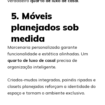
verdadeiro
quarto de luxo de casal
.
5. Móveis
planejados sob
medida
Marcenaria personalizada garante
funcionalidade e estética alinhadas. Um
quarto de luxo de casal
precisa de
organização inteligente.
Criados-mudos integrados, painéis ripados e
closets planejados reforçam a identidade do
espaço e tornam o ambiente exclusivo.