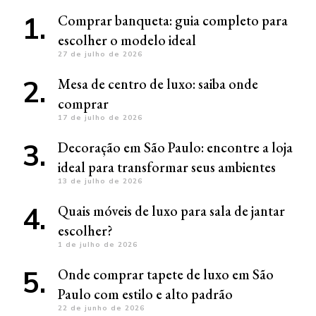
Comprar banqueta: guia completo para
escolher o modelo ideal
27 de julho de 2026
Mesa de centro de luxo: saiba onde
comprar
17 de julho de 2026
Decoração em São Paulo: encontre a loja
ideal para transformar seus ambientes
13 de julho de 2026
Quais móveis de luxo para sala de jantar
escolher?
1 de julho de 2026
Onde comprar tapete de luxo em São
Paulo com estilo e alto padrão
22 de junho de 2026