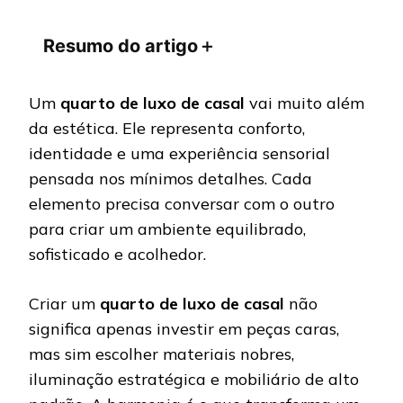
Resumo do artigo
＋
Um
quarto de luxo de casal
vai muito além
da estética. Ele representa conforto,
identidade e uma experiência sensorial
pensada nos mínimos detalhes. Cada
elemento precisa conversar com o outro
para criar um ambiente equilibrado,
sofisticado e acolhedor.
Criar um
quarto de luxo de casal
não
significa apenas investir em peças caras,
mas sim escolher materiais nobres,
iluminação estratégica e mobiliário de alto