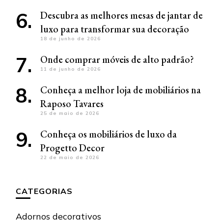
Descubra as melhores mesas de jantar de
luxo para transformar sua decoração
18 de junho de 2026
Onde comprar móveis de alto padrão?
11 de junho de 2026
Conheça a melhor loja de mobiliários na
Raposo Tavares
25 de maio de 2026
Conheça os mobiliários de luxo da
Progetto Decor
22 de maio de 2026
CATEGORIAS
Adornos decorativos