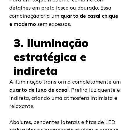
detalhes em preto fosco ou dourado. Essa
combinação cria um
quarto de casal chique
e moderno
sem excessos.
3. Iluminação
estratégica e
indireta
A iluminação transforma completamente um
quarto de luxo de casal
. Prefira luz quente e
indireta, criando uma atmosfera intimista e
relaxante.
Abajures, pendentes laterais e fitas de LED