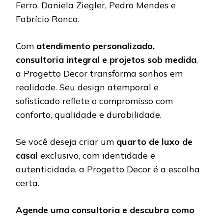
Ferro, Daniela Ziegler, Pedro Mendes e
Fabrício Ronca.
Com
atendimento personalizado,
consultoria integral e projetos sob medida
,
a Progetto Decor transforma sonhos em
realidade. Seu design atemporal e
sofisticado reflete o compromisso com
conforto, qualidade e durabilidade.
Se você deseja criar um
quarto de luxo de
casal
exclusivo, com identidade e
autenticidade, a Progetto Decor é a escolha
certa.
Agende uma consultoria e descubra como