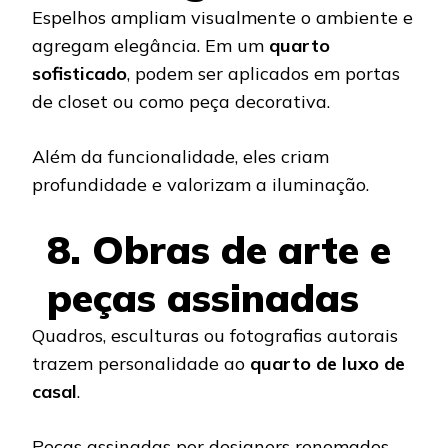
Espelhos ampliam visualmente o ambiente e
agregam elegância. Em um
quarto
sofisticado
, podem ser aplicados em portas
de closet ou como peça decorativa.
Além da funcionalidade, eles criam
profundidade e valorizam a iluminação.
8. Obras de arte e
peças assinadas
Quadros, esculturas ou fotografias autorais
trazem personalidade ao
quarto de luxo de
casal
.
Peças assinadas por designers renomados