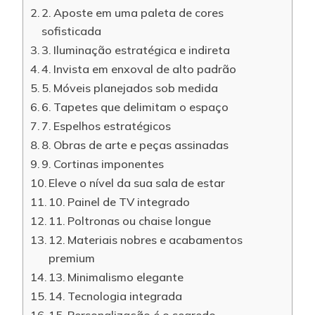
2. Aposte em uma paleta de cores
sofisticada
3. Iluminação estratégica e indireta
4. Invista em enxoval de alto padrão
5. Móveis planejados sob medida
6. Tapetes que delimitam o espaço
7. Espelhos estratégicos
8. Obras de arte e peças assinadas
9. Cortinas imponentes
Eleve o nível da sua sala de estar
10. Painel de TV integrado
11. Poltronas ou chaise longue
12. Materiais nobres e acabamentos
premium
13. Minimalismo elegante
14. Tecnologia integrada
15. Personalização é o segredo