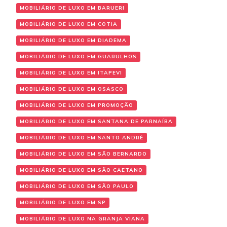
MOBILIÁRIO DE LUXO EM BARUERI
MOBILIÁRIO DE LUXO EM COTIA
MOBILIÁRIO DE LUXO EM DIADEMA
MOBILIÁRIO DE LUXO EM GUARULHOS
MOBILIÁRIO DE LUXO EM ITAPEVI
MOBILIÁRIO DE LUXO EM OSASCO
MOBILIÁRIO DE LUXO EM PROMOÇÃO
MOBILIÁRIO DE LUXO EM SANTANA DE PARNAÍBA
MOBILIÁRIO DE LUXO EM SANTO ANDRÉ
MOBILIÁRIO DE LUXO EM SÃO BERNARDO
MOBILIÁRIO DE LUXO EM SÃO CAETANO
MOBILIÁRIO DE LUXO EM SÃO PAULO
MOBILIÁRIO DE LUXO EM SP
MOBILIÁRIO DE LUXO NA GRANJA VIANA