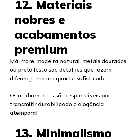
12. Materiais
nobres e
acabamentos
premium
Mármore, madeira natural, metais dourados
ou preto fosco são detalhes que fazem
diferença em um
quarto sofisticado
.
Os acabamentos são responsáveis por
transmitir durabilidade e elegância
atemporal.
13. Minimalismo