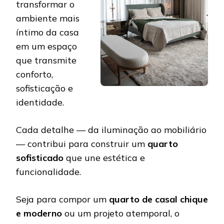
transformar o
ambiente mais
íntimo da casa
em um espaço
que transmite
conforto,
sofisticação e
identidade.
Cada detalhe — da iluminação ao mobiliário
— contribui para construir um
quarto
sofisticado
que une estética e
funcionalidade.
Seja para compor um
quarto de casal chique
e moderno
ou um projeto atemporal, o