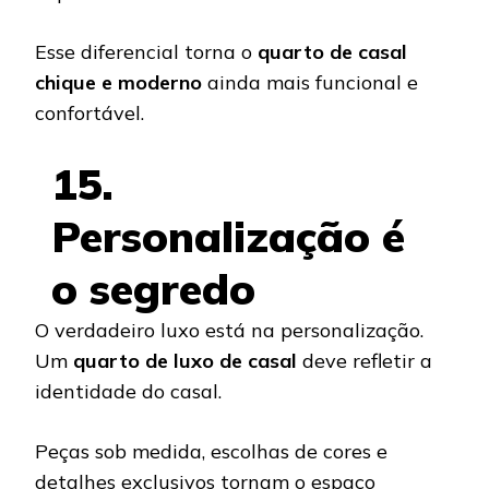
Esse diferencial torna o
quarto de casal
chique e moderno
ainda mais funcional e
confortável.
15.
Personalização é
o segredo
O verdadeiro luxo está na personalização.
Um
quarto de luxo de casal
deve refletir a
identidade do casal.
Peças sob medida, escolhas de cores e
detalhes exclusivos tornam o espaço