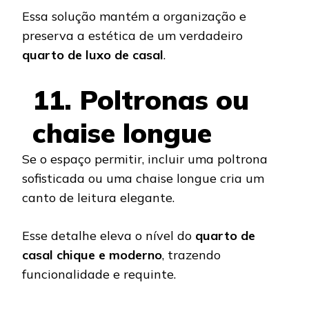
Essa solução mantém a organização e
preserva a estética de um verdadeiro
quarto de luxo de casal
.
11. Poltronas ou
chaise longue
Se o espaço permitir, incluir uma poltrona
sofisticada ou uma chaise longue cria um
canto de leitura elegante.
Esse detalhe eleva o nível do
quarto de
casal chique e moderno
, trazendo
funcionalidade e requinte.